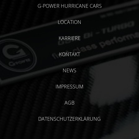
G-POWER HURRICANE CARS
LOCATION
KARRIERE
KONTAKT
NEWS
IMPRESSUM
AGB
DATENSCHUTZERKLÄRUNG