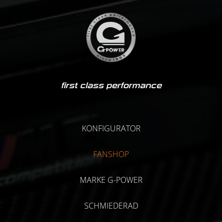
first class performance
KONFIGURATOR
FANSHOP
MARKE G-POWER
SCHMIEDERAD