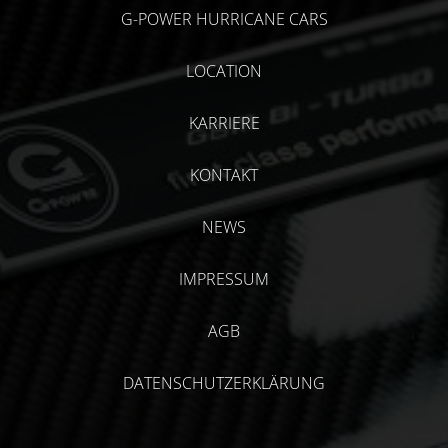
G-POWER HURRICANE CARS
LOCATION
KARRIERE
KONTAKT
NEWS
IMPRESSUM
AGB
DATENSCHUTZERKLÄRUNG