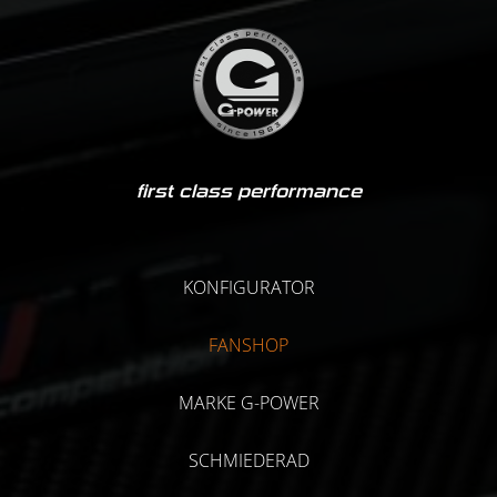
first class performance
KONFIGURATOR
FANSHOP
MARKE G-POWER
SCHMIEDERAD