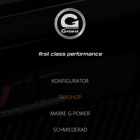
first class performance
KONFIGURATOR
FANSHOP
MARKE G-POWER
SCHMIEDERAD