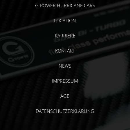
G-POWER HURRICANE CARS
LOCATION
KARRIERE
KONTAKT
NEWS
IMPRESSUM
AGB
DATENSCHUTZERKLÄRUNG