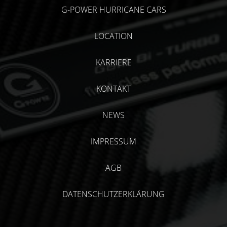
G-POWER HURRICANE CARS
LOCATION
KARRIERE
KONTAKT
NEWS
IMPRESSUM
AGB
DATENSCHUTZERKLÄRUNG