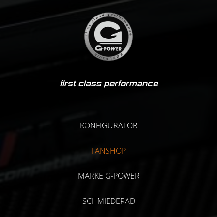
first class performance
KONFIGURATOR
FANSHOP
MARKE G-POWER
SCHMIEDERAD