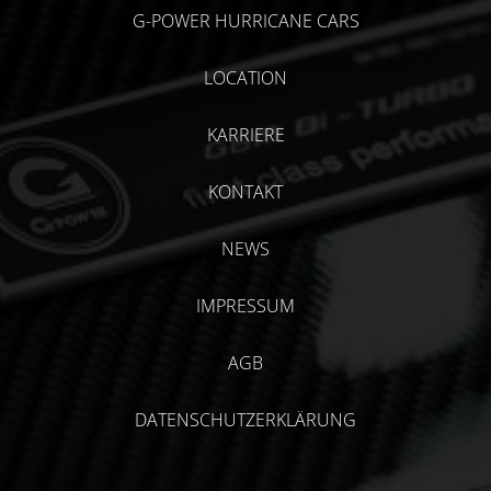
G-POWER HURRICANE CARS
LOCATION
KARRIERE
KONTAKT
NEWS
IMPRESSUM
AGB
DATENSCHUTZERKLÄRUNG