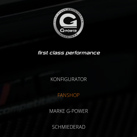
first class performance
KONFIGURATOR
FANSHOP
MARKE G-POWER
SCHMIEDERAD