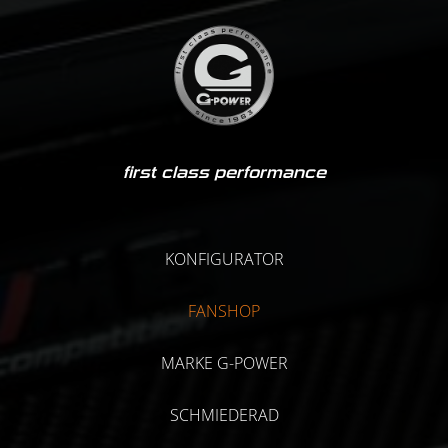
first class performance
KONFIGURATOR
FANSHOP
MARKE G-POWER
SCHMIEDERAD