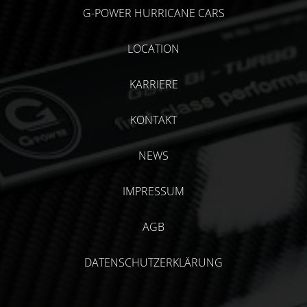
G-POWER HURRICANE CARS
LOCATION
KARRIERE
KONTAKT
NEWS
IMPRESSUM
AGB
DATENSCHUTZERKLÄRUNG