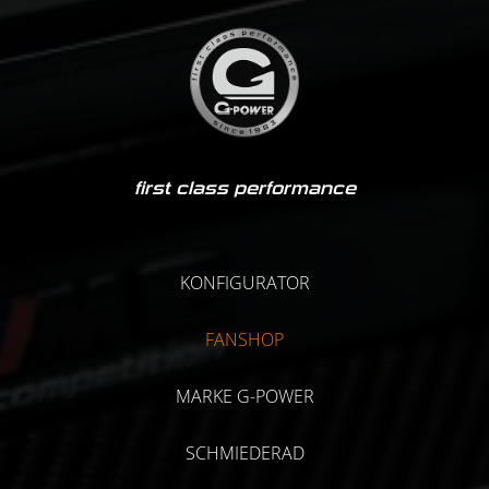
first class performance
KONFIGURATOR
FANSHOP
MARKE G-POWER
SCHMIEDERAD