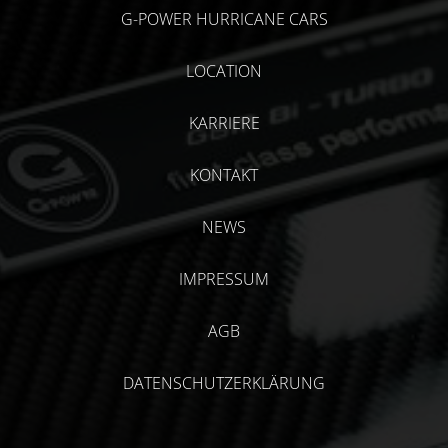
G-POWER HURRICANE CARS
LOCATION
KARRIERE
KONTAKT
NEWS
IMPRESSUM
AGB
DATENSCHUTZERKLÄRUNG