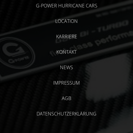
G-POWER HURRICANE CARS
LOCATION
KARRIERE
KONTAKT
NEWS
IMPRESSUM
AGB
DATENSCHUTZERKLÄRUNG