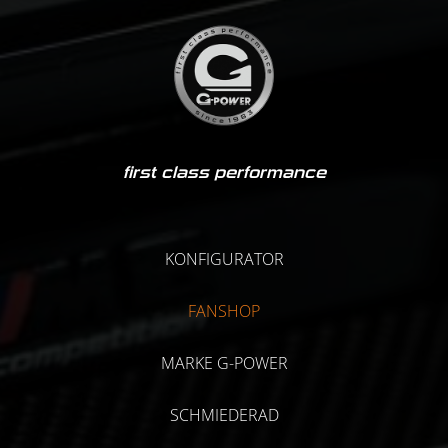
first class performance
KONFIGURATOR
FANSHOP
MARKE G-POWER
SCHMIEDERAD