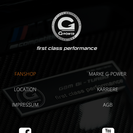
first class performance
FANSHOP
MARKE G-POWER
LOCATION
KARRIERE
IMPRESSUM
AGB