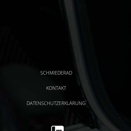
SCHMIEDERAD
KONTAKT
DATENSCHUTZERKLÄRUNG