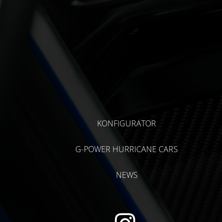
KONFIGURATOR
G-POWER HURRICANE CARS
NEWS