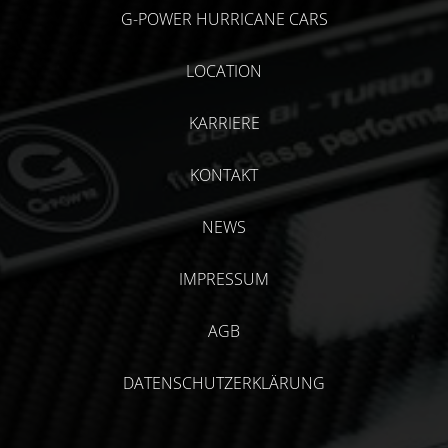
G-POWER HURRICANE CARS
LOCATION
KARRIERE
KONTAKT
NEWS
IMPRESSUM
AGB
DATENSCHUTZERKLÄRUNG