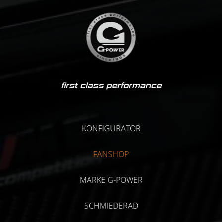
first class performance
KONFIGURATOR
FANSHOP
MARKE G-POWER
SCHMIEDERAD