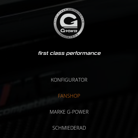
first class performance
KONFIGURATOR
FANSHOP
MARKE G-POWER
SCHMIEDERAD