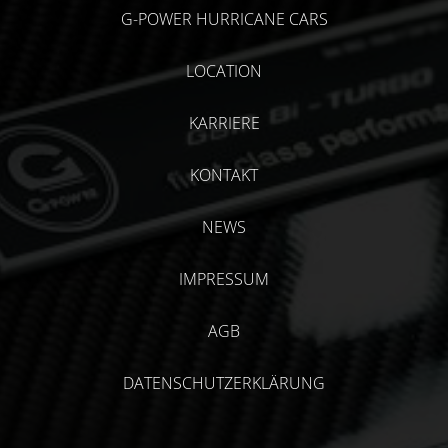
G-POWER HURRICANE CARS
LOCATION
KARRIERE
KONTAKT
NEWS
IMPRESSUM
AGB
DATENSCHUTZERKLÄRUNG