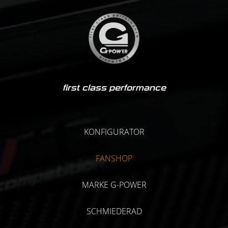
first class performance
KONFIGURATOR
FANSHOP
MARKE G-POWER
SCHMIEDERAD