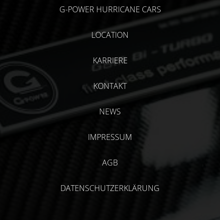
G-POWER HURRICANE CARS
LOCATION
KARRIERE
KONTAKT
NEWS
IMPRESSUM
AGB
DATENSCHUTZERKLÄRUNG