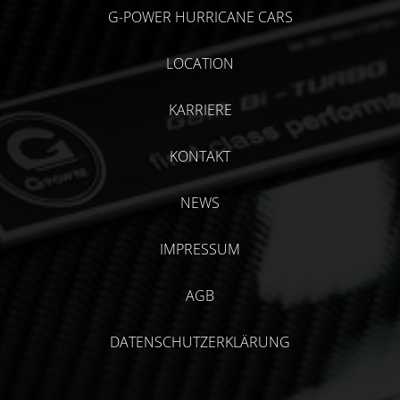
G-POWER HURRICANE CARS
LOCATION
KARRIERE
KONTAKT
NEWS
IMPRESSUM
AGB
DATENSCHUTZERKLÄRUNG