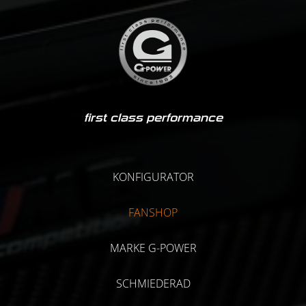
first class performance
KONFIGURATOR
FANSHOP
MARKE G-POWER
SCHMIEDERAD