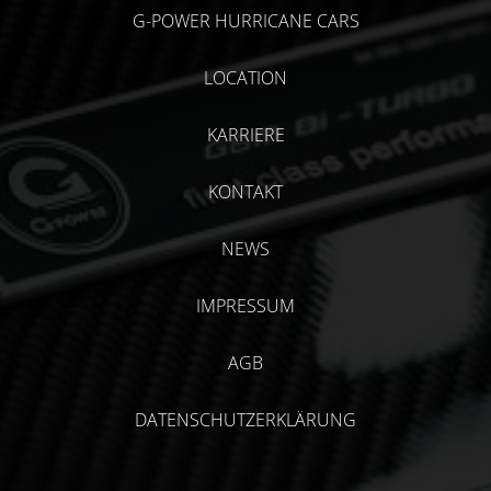
G-POWER HURRICANE CARS
LOCATION
KARRIERE
KONTAKT
NEWS
IMPRESSUM
AGB
DATENSCHUTZERKLÄRUNG