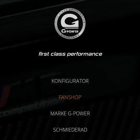
first class performance
KONFIGURATOR
FANSHOP
MARKE G-POWER
SCHMIEDERAD