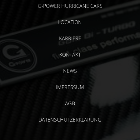
G-POWER HURRICANE CARS
LOCATION
KARRIERE
KONTAKT
NEWS
IMPRESSUM
AGB
DATENSCHUTZERKLÄRUNG