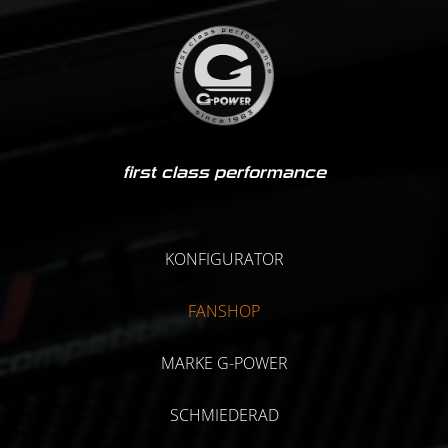
first class performance
KONFIGURATOR
FANSHOP
MARKE G-POWER
SCHMIEDERAD