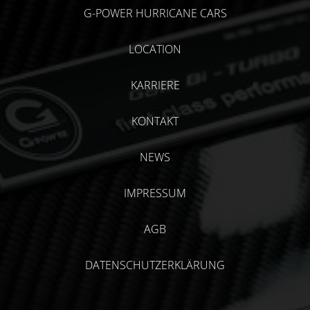
G-POWER HURRICANE CARS
LOCATION
KARRIERE
KONTAKT
NEWS
IMPRESSUM
AGB
DATENSCHUTZERKLÄRUNG