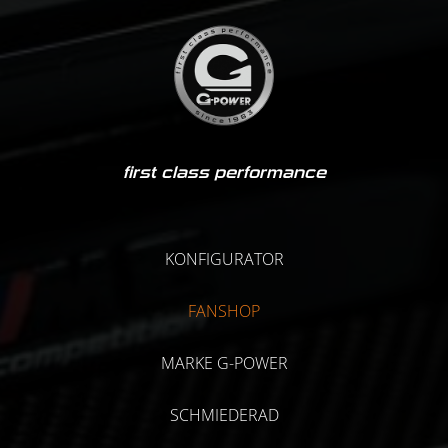
first class performance
KONFIGURATOR
FANSHOP
MARKE G-POWER
SCHMIEDERAD