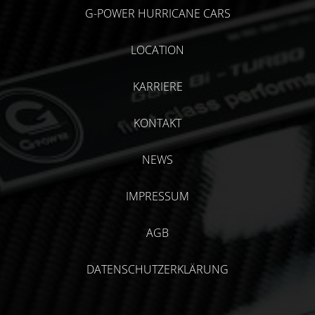
G-POWER HURRICANE CARS
LOCATION
KARRIERE
KONTAKT
NEWS
IMPRESSUM
AGB
DATENSCHUTZERKLÄRUNG