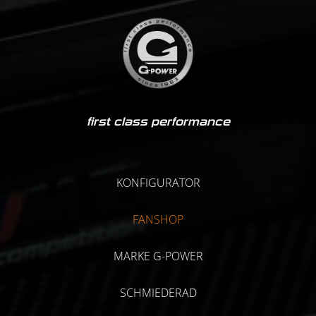
first class performance
KONFIGURATOR
FANSHOP
MARKE G-POWER
SCHMIEDERAD