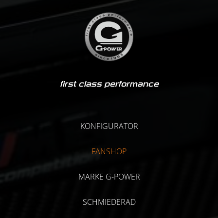
first class performance
KONFIGURATOR
FANSHOP
MARKE G-POWER
SCHMIEDERAD