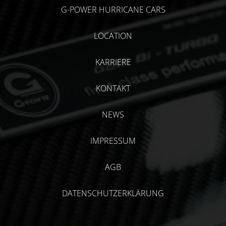
G-POWER HURRICANE CARS
LOCATION
KARRIERE
KONTAKT
NEWS
IMPRESSUM
AGB
DATENSCHUTZERKLÄRUNG