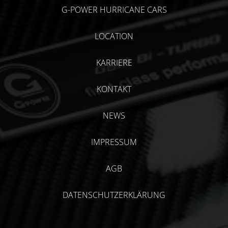
G-POWER HURRICANE CARS
LOCATION
KARRIERE
KONTAKT
NEWS
IMPRESSUM
AGB
DATENSCHUTZERKLÄRUNG