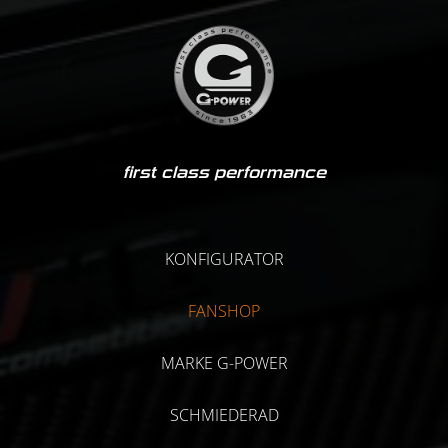
first class performance
KONFIGURATOR
FANSHOP
MARKE G-POWER
SCHMIEDERAD