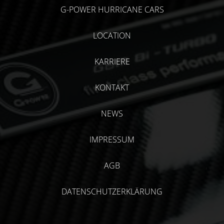
G-POWER HURRICANE CARS
LOCATION
KARRIERE
KONTAKT
NEWS
IMPRESSUM
AGB
DATENSCHUTZERKLÄRUNG