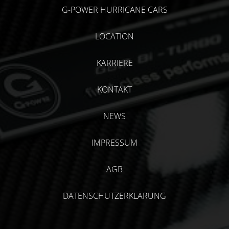
G-POWER HURRICANE CARS
LOCATION
KARRIERE
KONTAKT
NEWS
IMPRESSUM
AGB
DATENSCHUTZERKLÄRUNG