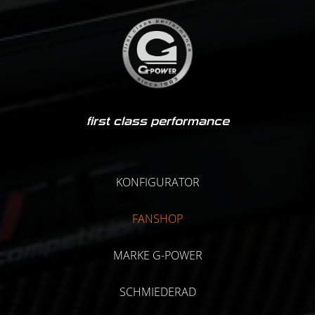
first class performance
KONFIGURATOR
FANSHOP
MARKE G-POWER
SCHMIEDERAD