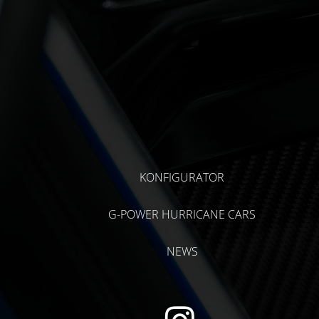
KONFIGURATOR
G-POWER HURRICANE CARS
NEWS