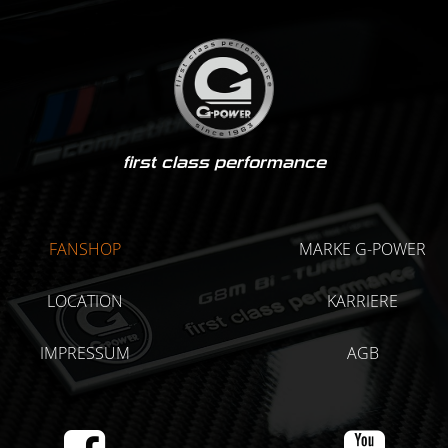
first class performance
FANSHOP
MARKE G-POWER
LOCATION
KARRIERE
IMPRESSUM
AGB