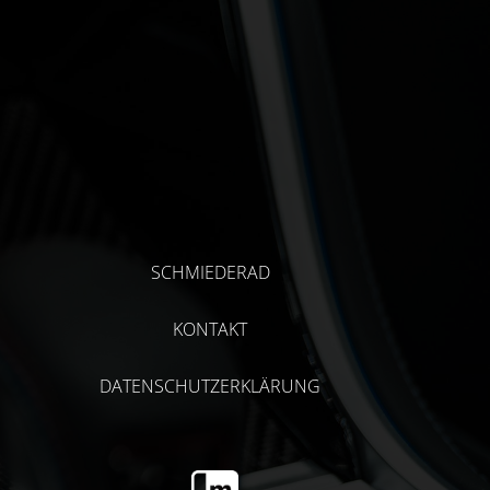
SCHMIEDERAD
KONTAKT
DATENSCHUTZERKLÄRUNG