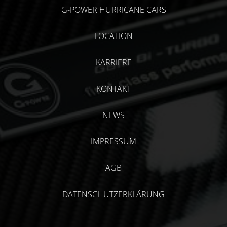
G-POWER HURRICANE CARS
LOCATION
KARRIERE
KONTAKT
NEWS
IMPRESSUM
AGB
DATENSCHUTZERKLÄRUNG