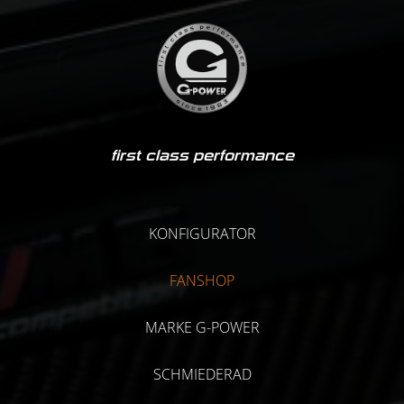
first class performance
KONFIGURATOR
FANSHOP
MARKE G-POWER
SCHMIEDERAD