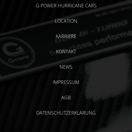
G-POWER HURRICANE CARS
LOCATION
KARRIERE
KONTAKT
NEWS
IMPRESSUM
AGB
DATENSCHUTZERKLÄRUNG