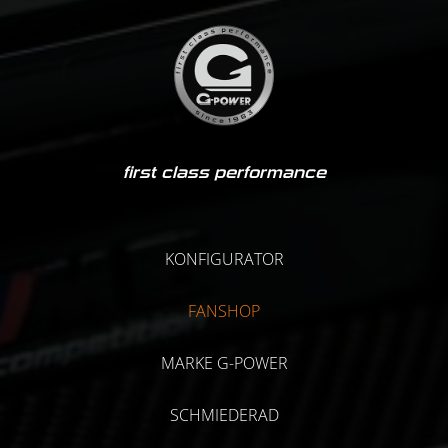
first class performance
KONFIGURATOR
FANSHOP
MARKE G-POWER
SCHMIEDERAD