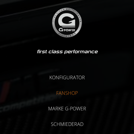
first class performance
KONFIGURATOR
FANSHOP
MARKE G-POWER
SCHMIEDERAD