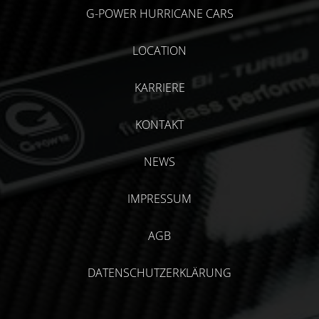
G-POWER HURRICANE CARS
LOCATION
KARRIERE
KONTAKT
NEWS
IMPRESSUM
AGB
DATENSCHUTZERKLÄRUNG