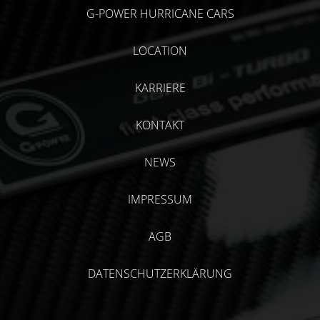
G-POWER HURRICANE CARS
LOCATION
KARRIERE
KONTAKT
NEWS
IMPRESSUM
AGB
DATENSCHUTZERKLÄRUNG