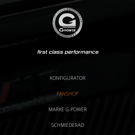
first class performance
KONFIGURATOR
FANSHOP
MARKE G-POWER
SCHMIEDERAD