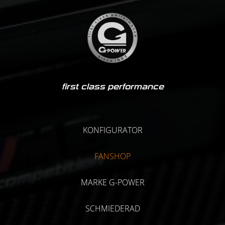
first class performance
KONFIGURATOR
FANSHOP
MARKE G-POWER
SCHMIEDERAD