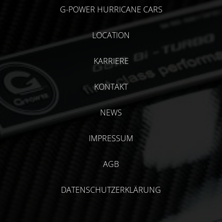
G-POWER HURRICANE CARS
LOCATION
KARRIERE
KONTAKT
NEWS
IMPRESSUM
AGB
DATENSCHUTZERKLÄRUNG