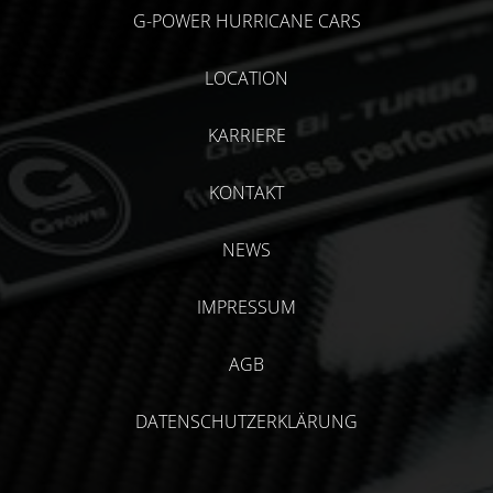
G-POWER HURRICANE CARS
LOCATION
KARRIERE
KONTAKT
NEWS
IMPRESSUM
AGB
DATENSCHUTZERKLÄRUNG