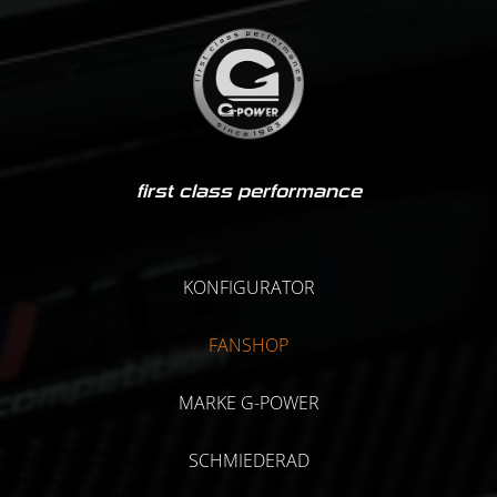
first class performance
KONFIGURATOR
FANSHOP
MARKE G-POWER
SCHMIEDERAD