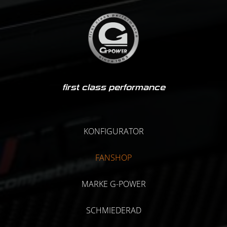
first class performance
KONFIGURATOR
FANSHOP
MARKE G-POWER
SCHMIEDERAD