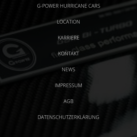
G-POWER HURRICANE CARS
LOCATION
KARRIERE
KONTAKT
NEWS
IMPRESSUM
AGB
DATENSCHUTZERKLÄRUNG