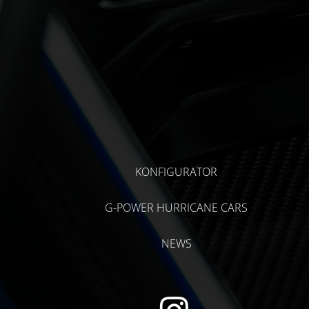
KONFIGURATOR
G-POWER HURRICANE CARS
NEWS