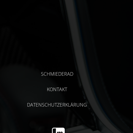
SCHMIEDERAD
KONTAKT
DATENSCHUTZERKLÄRUNG