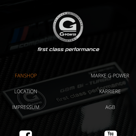
first class performance
FANSHOP
MARKE G-POWER
LOCATION
KARRIERE
IMPRESSUM
AGB