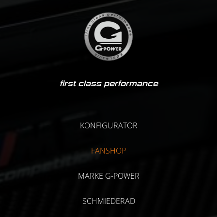
first class performance
KONFIGURATOR
FANSHOP
MARKE G-POWER
SCHMIEDERAD