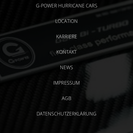
G-POWER HURRICANE CARS
LOCATION
KARRIERE
KONTAKT
NEWS
IMPRESSUM
AGB
DATENSCHUTZERKLÄRUNG