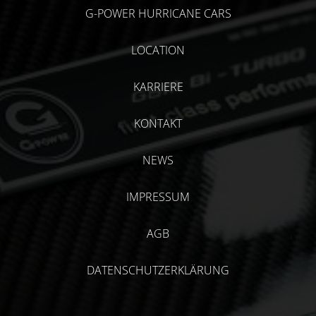
G-POWER HURRICANE CARS
LOCATION
KARRIERE
KONTAKT
NEWS
IMPRESSUM
AGB
DATENSCHUTZERKLÄRUNG