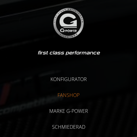
first class performance
KONFIGURATOR
FANSHOP
MARKE G-POWER
SCHMIEDERAD