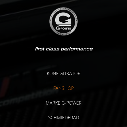
first class performance
KONFIGURATOR
FANSHOP
MARKE G-POWER
SCHMIEDERAD