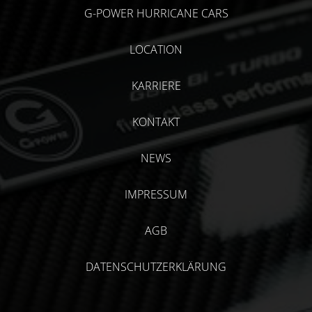
G-POWER HURRICANE CARS
LOCATION
KARRIERE
KONTAKT
NEWS
IMPRESSUM
AGB
DATENSCHUTZERKLÄRUNG