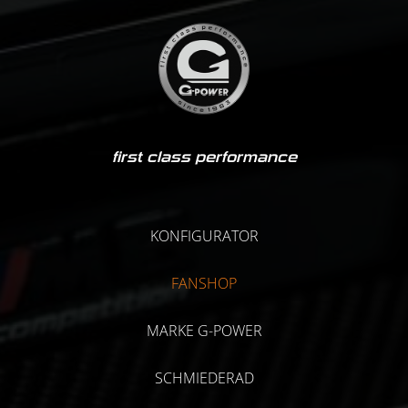
first class performance
KONFIGURATOR
FANSHOP
MARKE G-POWER
SCHMIEDERAD