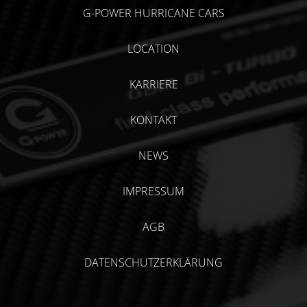
G-POWER HURRICANE CARS
LOCATION
KARRIERE
KONTAKT
NEWS
IMPRESSUM
AGB
DATENSCHUTZERKLÄRUNG