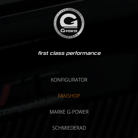
first class performance
KONFIGURATOR
FANSHOP
MARKE G-POWER
SCHMIEDERAD