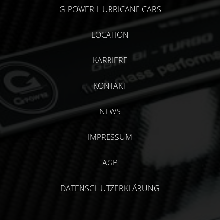
G-POWER HURRICANE CARS
LOCATION
KARRIERE
KONTAKT
NEWS
IMPRESSUM
AGB
DATENSCHUTZERKLÄRUNG