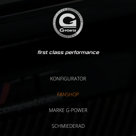
first class performance
KONFIGURATOR
FANSHOP
MARKE G-POWER
SCHMIEDERAD