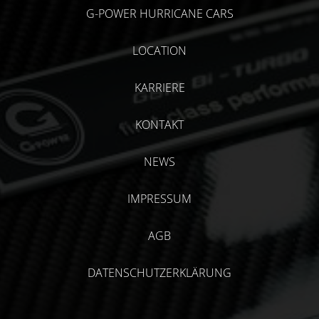
G-POWER HURRICANE CARS
LOCATION
KARRIERE
KONTAKT
NEWS
IMPRESSUM
AGB
DATENSCHUTZERKLÄRUNG