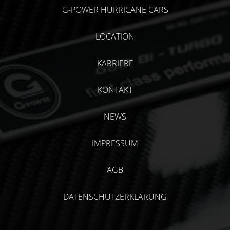
G-POWER HURRICANE CARS
LOCATION
KARRIERE
KONTAKT
NEWS
IMPRESSUM
AGB
DATENSCHUTZERKLÄRUNG