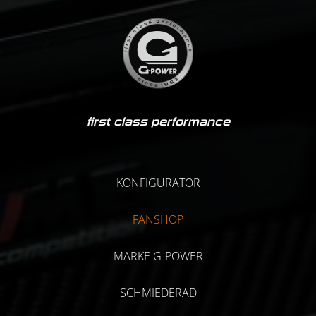
first class performance
KONFIGURATOR
FANSHOP
MARKE G-POWER
SCHMIEDERAD