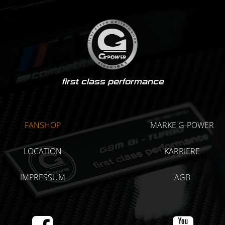
first class performance
FANSHOP
MARKE G-POWER
LOCATION
KARRIERE
IMPRESSUM
AGB