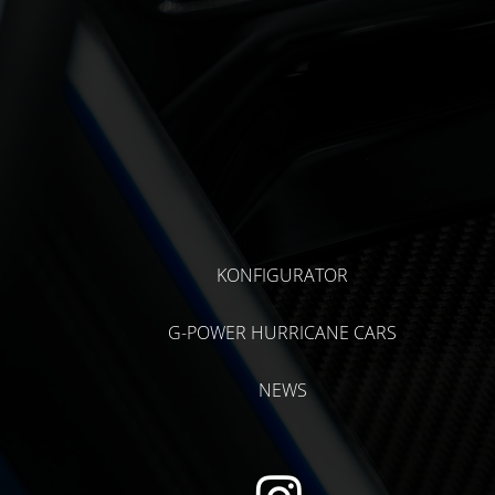
KONFIGURATOR
G-POWER HURRICANE CARS
NEWS