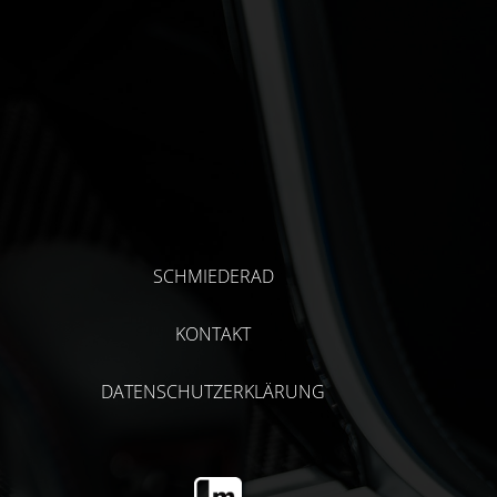
SCHMIEDERAD
KONTAKT
DATENSCHUTZERKLÄRUNG