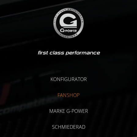
first class performance
KONFIGURATOR
FANSHOP
MARKE G-POWER
SCHMIEDERAD