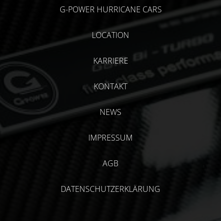
G-POWER HURRICANE CARS
LOCATION
KARRIERE
KONTAKT
NEWS
IMPRESSUM
AGB
DATENSCHUTZERKLÄRUNG