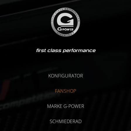
first class performance
KONFIGURATOR
FANSHOP
MARKE G-POWER
SCHMIEDERAD