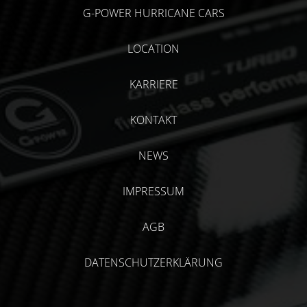
G-POWER HURRICANE CARS
LOCATION
KARRIERE
KONTAKT
NEWS
IMPRESSUM
AGB
DATENSCHUTZERKLÄRUNG