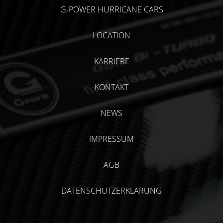
G-POWER HURRICANE CARS
LOCATION
KARRIERE
KONTAKT
NEWS
IMPRESSUM
AGB
DATENSCHUTZERKLÄRUNG