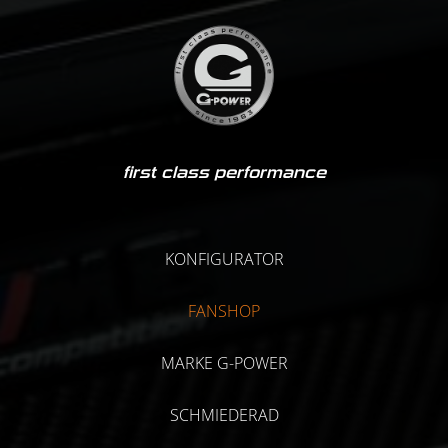
first class performance
KONFIGURATOR
FANSHOP
MARKE G-POWER
SCHMIEDERAD