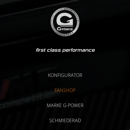
first class performance
KONFIGURATOR
FANSHOP
MARKE G-POWER
SCHMIEDERAD