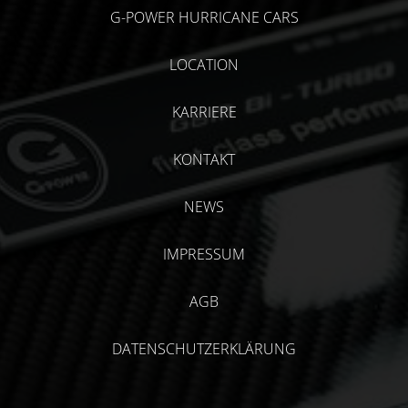
G-POWER HURRICANE CARS
LOCATION
KARRIERE
KONTAKT
NEWS
IMPRESSUM
AGB
DATENSCHUTZERKLÄRUNG