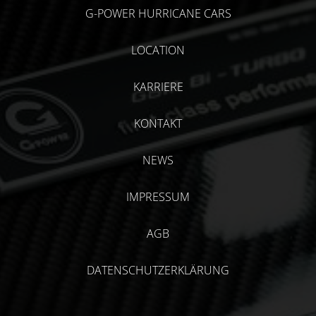
G-POWER HURRICANE CARS
LOCATION
KARRIERE
KONTAKT
NEWS
IMPRESSUM
AGB
DATENSCHUTZERKLÄRUNG