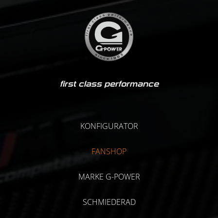
first class performance
KONFIGURATOR
FANSHOP
MARKE G-POWER
SCHMIEDERAD