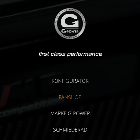
first class performance
KONFIGURATOR
FANSHOP
MARKE G-POWER
SCHMIEDERAD