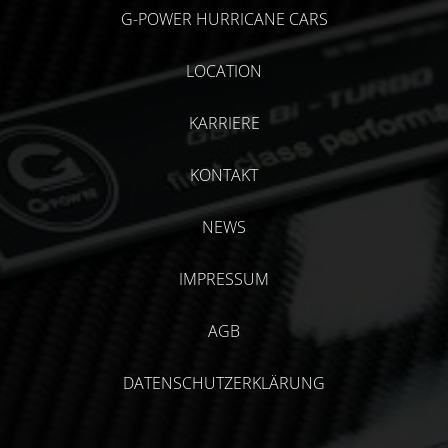
G-POWER HURRICANE CARS
LOCATION
KARRIERE
KONTAKT
NEWS
IMPRESSUM
AGB
DATENSCHUTZERKLÄRUNG