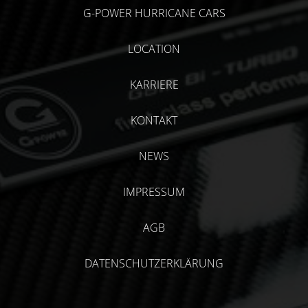
G-POWER HURRICANE CARS
LOCATION
KARRIERE
KONTAKT
NEWS
IMPRESSUM
AGB
DATENSCHUTZERKLÄRUNG