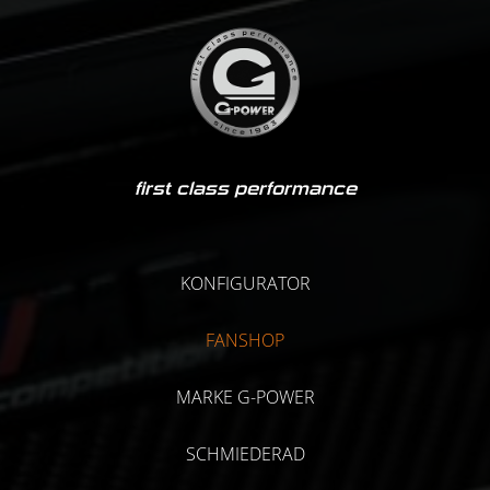
first class performance
KONFIGURATOR
FANSHOP
MARKE G-POWER
SCHMIEDERAD