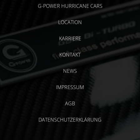
G-POWER HURRICANE CARS
LOCATION
KARRIERE
KONTAKT
NEWS
IMPRESSUM
AGB
DATENSCHUTZERKLÄRUNG