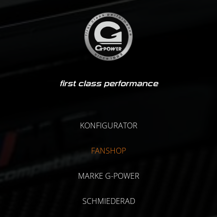
first class performance
KONFIGURATOR
FANSHOP
MARKE G-POWER
SCHMIEDERAD