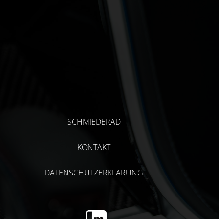
SCHMIEDERAD
KONTAKT
DATENSCHUTZERKLÄRUNG