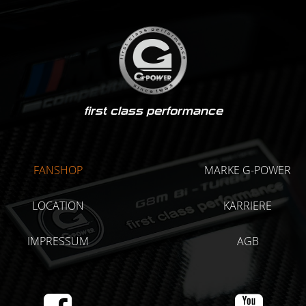
first class performance
FANSHOP
MARKE G-POWER
LOCATION
KARRIERE
IMPRESSUM
AGB