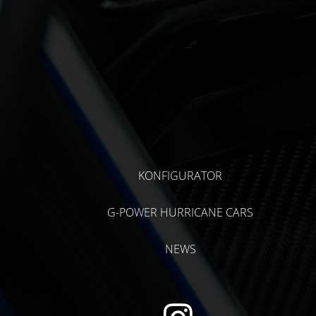
KONFIGURATOR
G-POWER HURRICANE CARS
NEWS