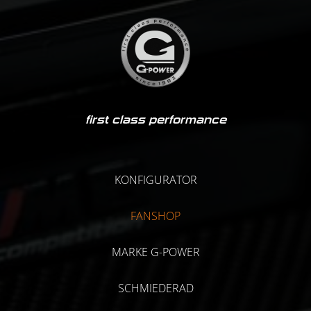
first class performance
KONFIGURATOR
FANSHOP
MARKE G-POWER
SCHMIEDERAD