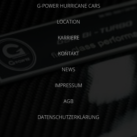
G-POWER HURRICANE CARS
LOCATION
KARRIERE
KONTAKT
NEWS
IMPRESSUM
AGB
DATENSCHUTZERKLÄRUNG