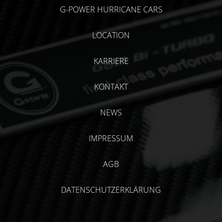
G-POWER HURRICANE CARS
LOCATION
KARRIERE
KONTAKT
NEWS
IMPRESSUM
AGB
DATENSCHUTZERKLÄRUNG