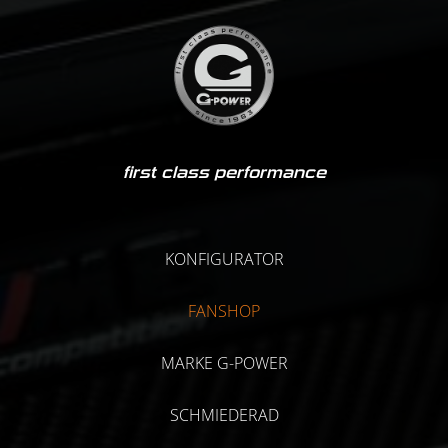
first class performance
KONFIGURATOR
FANSHOP
MARKE G-POWER
SCHMIEDERAD