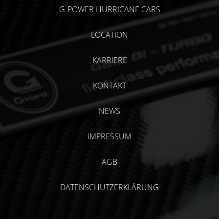
G-POWER HURRICANE CARS
LOCATION
KARRIERE
KONTAKT
NEWS
IMPRESSUM
AGB
DATENSCHUTZERKLÄRUNG