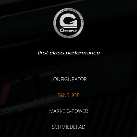
first class performance
KONFIGURATOR
FANSHOP
MARKE G-POWER
SCHMIEDERAD